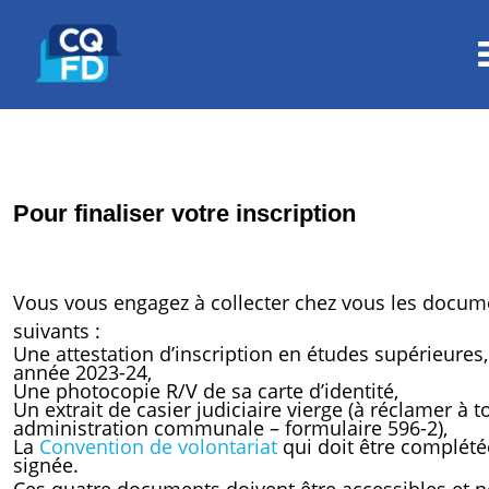
Pour finaliser votre inscription
Vous vous engagez à collecter chez vous les docum
suivants :
Une attestation d’inscription en études supérieures,
année 2023-24,
Une photocopie R/V de sa carte d’identité,
Un extrait de casier judiciaire vierge (à réclamer à t
administration communale – formulaire 596-2),
La
Convention de volontariat
qui doit être complété
signée.