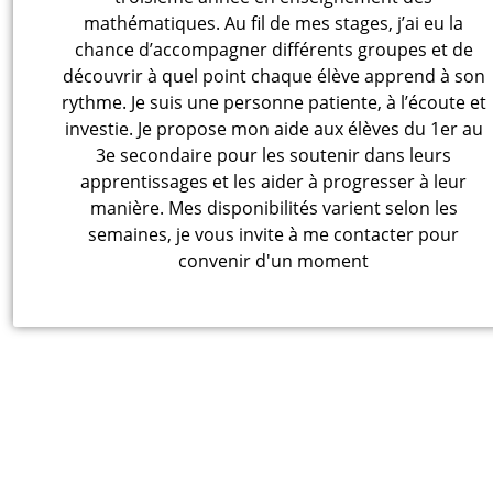
mathématiques. Au fil de mes stages, j’ai eu la
chance d’accompagner différents groupes et de
découvrir à quel point chaque élève apprend à son
rythme. Je suis une personne patiente, à l’écoute et
investie. Je propose mon aide aux élèves du 1er au
3e secondaire pour les soutenir dans leurs
apprentissages et les aider à progresser à leur
manière. Mes disponibilités varient selon les
semaines, je vous invite à me contacter pour
convenir d'un moment