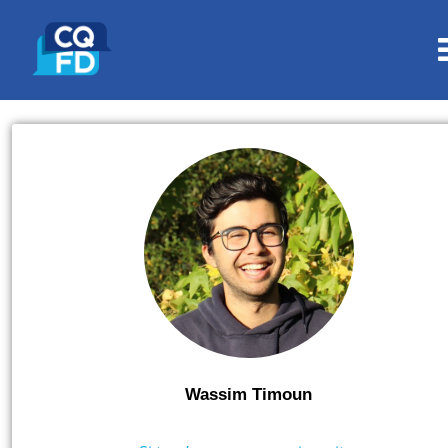
Wassim Timoun