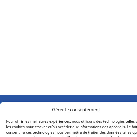
Gérer le consentement
Pour offrir les meilleures expériences, nous utilisons des technologies telles
les cookies pour stocker et/ou accéder aux informations des appareils. Le fai
consentir à ces technologies nous permettra de traiter des données telles qu