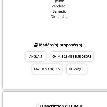
Jeudi:

Vendredi:

Samedi:

Dimanche:
Matière(s) proposée(s) :
ANGLAIS
CHIMIE-2EME-3EME-DEGRE
MATHEMATIQUES
PHYSIQUE
Description du tuteur