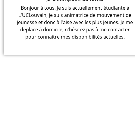
Bonjour à tous, Je suis actuellement étudiante à
L'UCLouvain, je suis animatrice de mouvement de
jeunesse et donc à l'aise avec les plus jeunes. Je me
déplace à domicile, n'hésitez pas à me contacter
pour connaitre mes disponibilités actuelles.