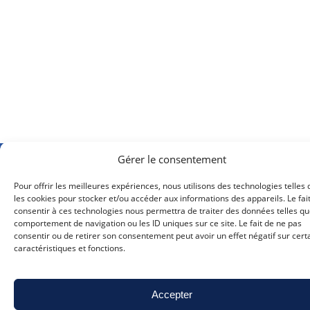
Gérer le consentement
Pour offrir les meilleures expériences, nous utilisons des technologies telles
les cookies pour stocker et/ou accéder aux informations des appareils. Le fai
consentir à ces technologies nous permettra de traiter des données telles qu
comportement de navigation ou les ID uniques sur ce site. Le fait de ne pas
consentir ou de retirer son consentement peut avoir un effet négatif sur cert
caractéristiques et fonctions.
info@cqfd-bw.be
Accepter