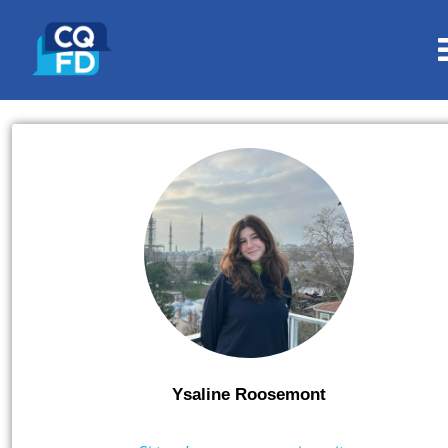
Ysaline Roosemont