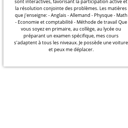
sont interactives, favorisant la participation active et
la résolution conjointe des problèmes. Les matières
que j'enseigne: - Anglais - Allemand - Physque - Math
- Economie et comptabilité - Méthode de travail Que
vous soyez en primaire, au collège, au lycée ou
préparant un examen spécifique, mes cours
s'adaptent à tous les niveaux. Je possède une voiture
et peux me déplacer.