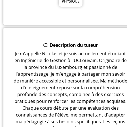
PHYSIQUE
Description du tuteur
Je m'appelle Nicolas et je suis actuellement étudiant
en Ingénierie de Gestion à l'UCLouvain. Originaire de
la province du Luxembourg et passionné de
l'apprentissage, je m'engage à partager mon savoir
de manière accessible et personnalisée. Ma méthod
d'enseignement repose sur la compréhension
profonde des concepts, combinée à des exercices
pratiques pour renforcer les compétences acquises.
Chaque cours débute par une évaluation des
connaissances de l'élève, me permettant d'adapter
ma pédagogie à ses besoins spécifiques. Les leçons