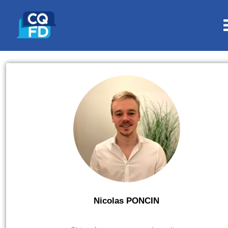
Nicolas PONCIN