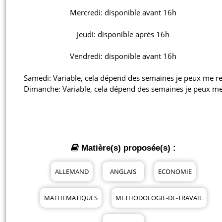
Mercredi: disponible avant 16h

Jeudi: disponible après 16h

Vendredi: disponible avant 16h

Samedi: Variable, cela dépend des semaines je peux me re
Dimanche: Variable, cela dépend des semaines je peux me
Matière(s) proposée(s) :
ALLEMAND
ANGLAIS
ECONOMIE
MATHEMATIQUES
METHODOLOGIE-DE-TRAVAIL