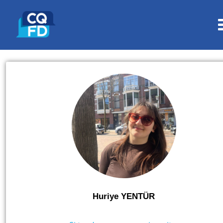
Huriye YENTÜR