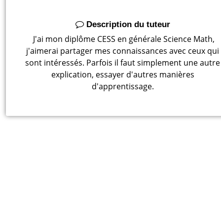
Description du tuteur
J'ai mon diplôme CESS en générale Science Math,
j'aimerai partager mes connaissances avec ceux qui
sont intéressés. Parfois il faut simplement une autre
explication, essayer d'autres manières
d'apprentissage.