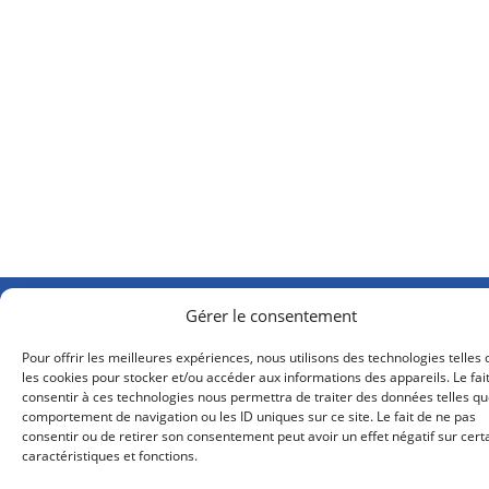
Gérer le consentement
Pour offrir les meilleures expériences, nous utilisons des technologies telles
les cookies pour stocker et/ou accéder aux informations des appareils. Le fai
consentir à ces technologies nous permettra de traiter des données telles qu
comportement de navigation ou les ID uniques sur ce site. Le fait de ne pas
consentir ou de retirer son consentement peut avoir un effet négatif sur cert
caractéristiques et fonctions.