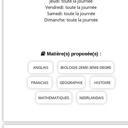
Jeudi: toute la journée

Vendredi: toute la journée

Samedi: toute la journée

Dimanche: toute la journée
Matière(s) proposée(s) :
ANGLAIS
BIOLOGIE-2EME-3EME-DEGRE
FRANCAIS
GEOGRAPHIE
HISTOIRE
MATHEMATIQUES
NEERLANDAIS