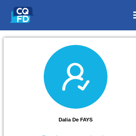
Dalia De FAYS