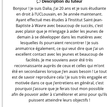
Description du tuteur
Bonjour ! Je suis Dalia, j’ai 20 ans et je suis étudiante
en droit à l’UCLouvain, en 3e année maintenant.
Ayant effectué mes études à l’Institut Saint-Jean-
Baptiste à Wavre avec beaucoup de succès, c’est
avec plaisir que je m’engage à aider les jeunes de
demain à se développer dans les matières avec
lesquelles ils pourraient rencontrer ! Je suis
animatrice également, ce qui veut dire que j’ai un
excellent contact avec les jeunes et beaucoup de
facilités. Je me souviens avoir été très
reconnaissante auprès de ceux et celles qui m’ont
été en secondaires lorsque j’en avais besoin ! Le tout
est de savoir reproduire cela ! Je suis très engagée et
motivée dans ce que j’entretiens en général, c’est
pourquoi j’assure que je ferais tout mon possible
afin de pouvoir aider à s’améliorer et ainsi pour qu’il
puissent atteindre leurs objectifs !