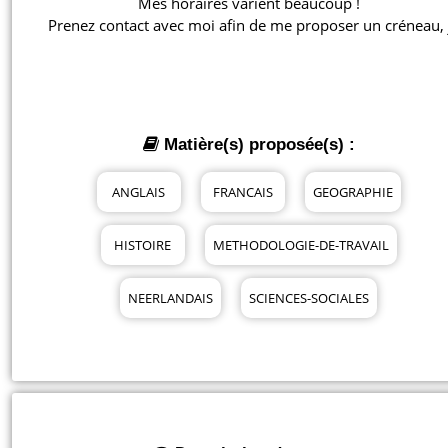
Mes horaires varient beaucoup !

Prenez contact avec moi afin de me proposer un créneau, 
Matière(s) proposée(s) :
ANGLAIS
FRANCAIS
GEOGRAPHIE
HISTOIRE
METHODOLOGIE-DE-TRAVAIL
NEERLANDAIS
SCIENCES-SOCIALES