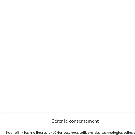
Gérer le consentement
Pour offrir les meilleures expériences, nous utilisons des technologies telles