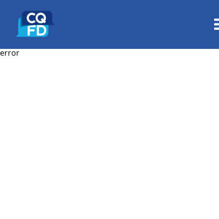
error